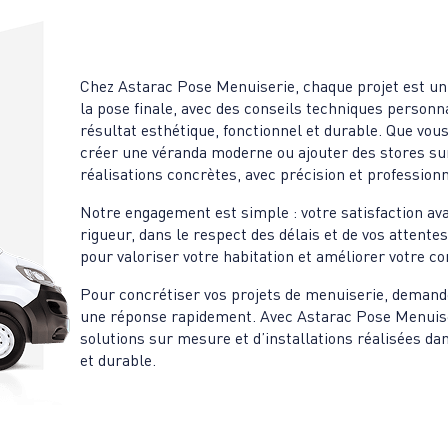
Chez Astarac Pose Menuiserie, chaque projet est u
la pose finale, avec des conseils techniques personn
résultat esthétique, fonctionnel et durable. Que vous
créer une véranda moderne ou ajouter des stores su
réalisations concrètes, avec précision et profession
Notre engagement est simple : votre satisfaction av
rigueur, dans le respect des délais et de vos attente
pour valoriser votre habitation et améliorer votre con
Pour concrétiser vos projets de menuiserie, demande
une réponse rapidement. Avec Astarac Pose Menuiseri
solutions sur mesure et d’installations réalisées dan
et durable.