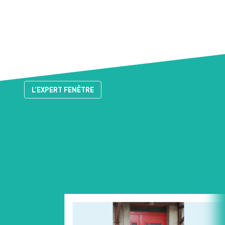
L’EXPERT FENÊTRE