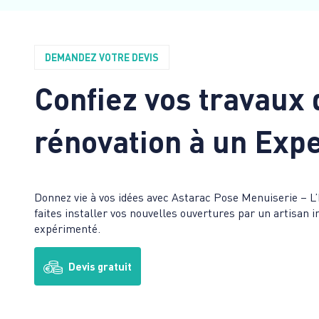
DEMANDEZ VOTRE DEVIS
Confiez vos travaux 
rénovation à un Expe
Donnez vie à vos idées avec Astarac Pose Menuiserie – L
faites installer vos nouvelles ouvertures par un artisan 
expérimenté.
Devis gratuit