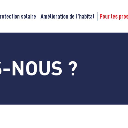
rotection solaire
Amélioration de l'habitat
Pour les pro
-NOUS ?