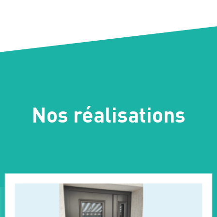
Nos réalisations