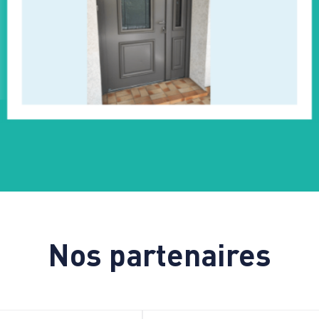
Nos partenaires