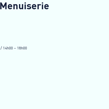
 Menuiserie
 / 14h00 – 18h00