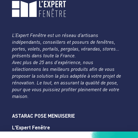
L’Expert Fenêtre est un réseau d’artisans
indépendants, conseillers et poseurs de fenêtres,
portes, volets, portails, pergolas, vérandas, stores…
présents dans toute la France.
Avec plus de 25 ans d’expérience, nous
sélectionnons les meilleurs produits afin de vous
proposer la solution la plus adaptée à votre projet de
rénovation. Le tout, en assurant la qualité de pose,
pour que vous puissiez profiter pleinement de votre
maison.
ASTARAC POSE MENUISERIE
L'Expert Fenêtre
Gers