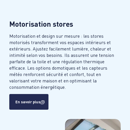
Motorisation stores
Motorisation et design sur mesure : les stores
motorisés transforment vos espaces intérieurs et
extérieurs. Ajustez facilement lumière, chaleur et
intimité selon vos besoins. Ils assurent une tension
parfaite de la toile et une régulation thermique
efficace. Les options domotiques et les capteurs
météo renforcent sécurité et confort, tout en
valorisant votre maison et en optimisant la
consommation énergétique.
En savoir plus