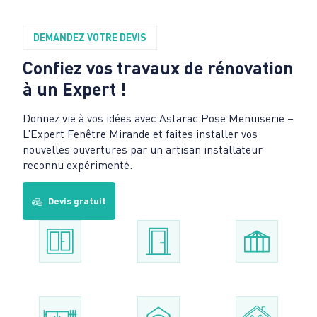
DEMANDEZ VOTRE DEVIS
Confiez vos travaux de rénovation
à un Expert !
Donnez vie à vos idées avec Astarac Pose Menuiserie –
L’Expert Fenêtre Mirande et faites installer vos
nouvelles ouvertures par un artisan installateur
reconnu expérimenté.
Devis gratuit