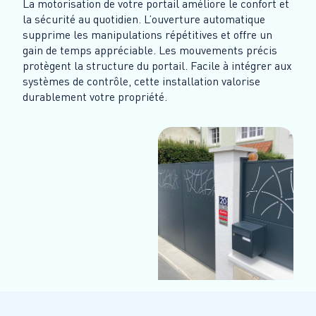
La motorisation de votre portail améliore le confort et
la sécurité au quotidien. L’ouverture automatique
supprime les manipulations répétitives et offre un
gain de temps appréciable. Les mouvements précis
protègent la structure du portail. Facile à intégrer aux
systèmes de contrôle, cette installation valorise
durablement votre propriété.