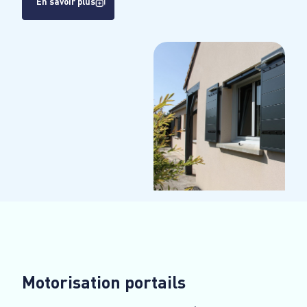
En savoir plus
Motorisation portails