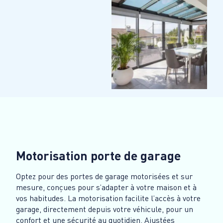
Motorisation porte de garage
Optez pour des portes de garage motorisées et sur
mesure, conçues pour s’adapter à votre maison et à
vos habitudes. La motorisation facilite l’accès à votre
garage, directement depuis votre véhicule, pour un
confort et une sécurité au quotidien. Ajustées