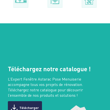
Téléchargez notre catalogue !
L’Expert Fenêtre Astarac Pose Menuiserie
accompagne tous vos projets de rénovation.
Téléchargez notre catalogue pour découvrir
l’ensemble de nos produits et solutions !
Télécharger