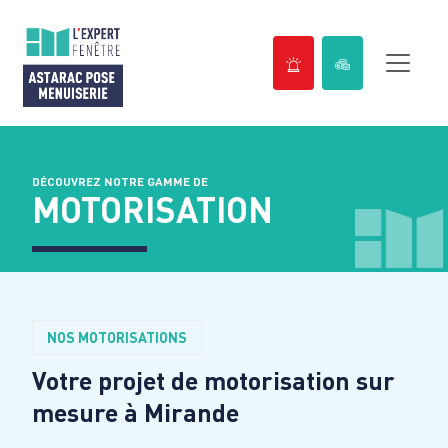
Passer
au
contenu
DÉCOUVREZ NOTRE GAMME DE
MOTORISATION
NOS MOTORISATIONS
Votre projet de motorisation sur
mesure à
Mirande