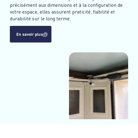
précisément aux dimensions et à la configuration de
votre espace, elles assurent praticité, fiabilité et
durabilité sur le long terme.
En savoir plus