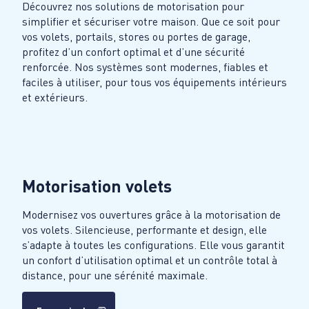
Découvrez nos solutions de motorisation pour
simplifier et sécuriser votre maison. Que ce soit pour
vos volets, portails, stores ou portes de garage,
profitez d’un confort optimal et d’une sécurité
renforcée. Nos systèmes sont modernes, fiables et
faciles à utiliser, pour tous vos équipements intérieurs
et extérieurs.
Motorisation volets
Modernisez vos ouvertures grâce à la motorisation de
vos volets. Silencieuse, performante et design, elle
s’adapte à toutes les configurations. Elle vous garantit
un confort d’utilisation optimal et un contrôle total à
distance, pour une sérénité maximale.