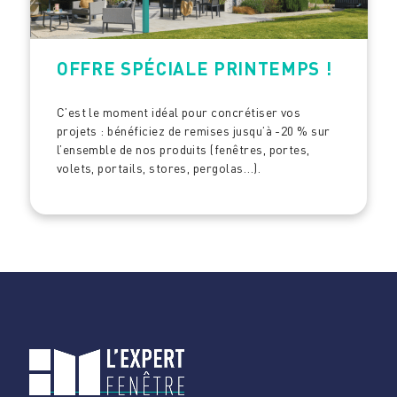
OFFRE SPÉCIALE PRINTEMPS !
C’est le moment idéal pour concrétiser vos
projets : bénéficiez de remises jusqu’à -20 % sur
l’ensemble de nos produits (fenêtres, portes,
volets, portails, stores, pergolas…).