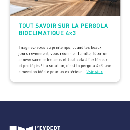
TOUT SAVOIR SUR LA PERGOLA
BIOCLIMATIQUE 4×3
Imaginez-vous au printemps, quand les beaux
jours reviennent, vous réunir en famille, fêter un
anniversaire entre amis et tout cela à l’extérieur
et protégés ! La solution, c’est la pergola 4×3, une
dimension idéale pour un extérieur ...
Voir plus