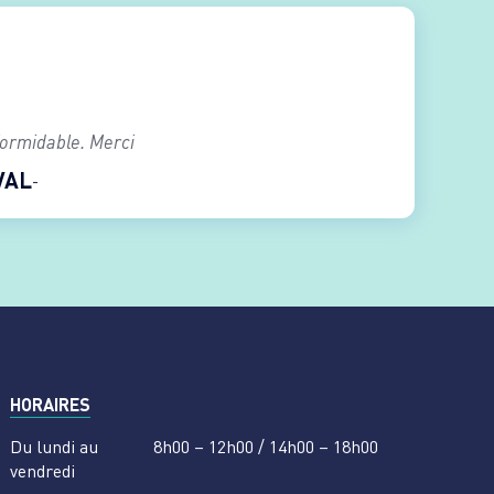
formidable. Merci
VAL
HORAIRES
Du lundi au
8h00 – 12h00 / 14h00 – 18h00
vendredi