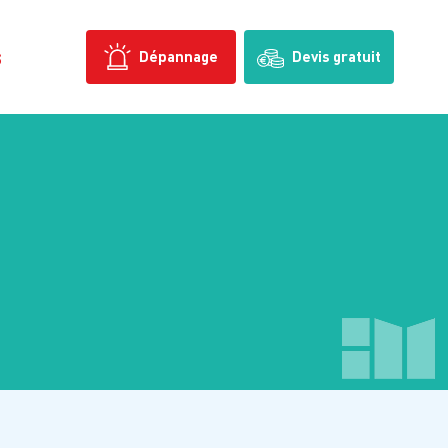
s
Dépannage
Devis gratuit