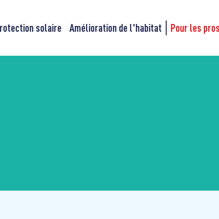
rotection solaire
Amélioration de l'habitat
Pour les pro