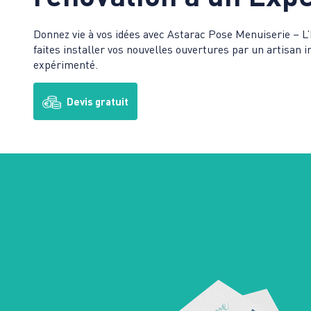
Donnez vie à vos idées avec Astarac Pose Menuiserie – L
faites installer vos nouvelles ouvertures par un artisan 
expérimenté.
Devis gratuit