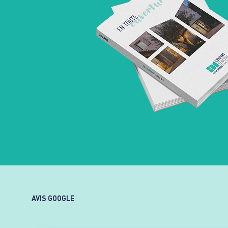
AVIS GOOGLE