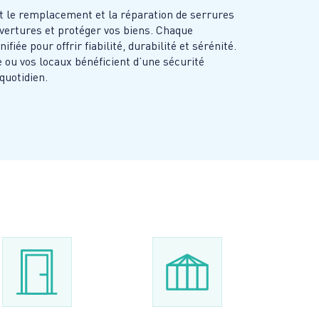
t le remplacement et la réparation de serrures
vertures et protéger vos biens. Chaque
iée pour offrir fiabilité, durabilité et sérénité.
e ou vos locaux bénéficient d’une sécurité
quotidien.