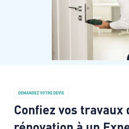
DEMANDEZ VOTRE DEVIS
Confiez vos travaux 
rénovation à un Expe