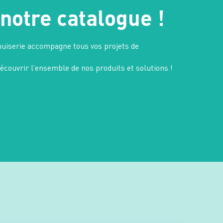
notre catalogue !
uiserie accompagne tous vos projets de
couvrir l’ensemble de nos produits et solutions !