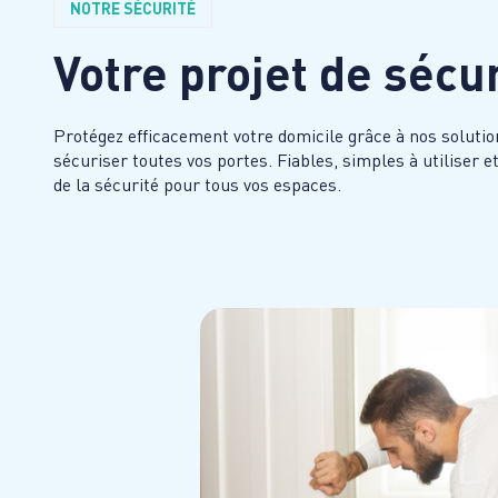
NOTRE SÉCURITÉ
Votre projet de sécu
Protégez efficacement votre domicile grâce à nos solutio
sécuriser toutes vos portes. Fiables, simples à utiliser 
de la sécurité pour tous vos espaces.