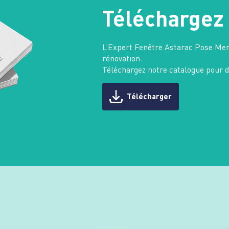
Téléchargez 
L’Expert Fenêtre Astarac Pose Men
rénovation.
Téléchargez notre catalogue pour dé
Télécharger