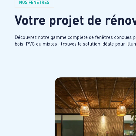
NOS FENÊTRES
Votre projet de réno
Découvrez notre gamme complète de fenêtres conçues pour 
bois, PVC ou mixtes : trouvez la solution idéale pour illum