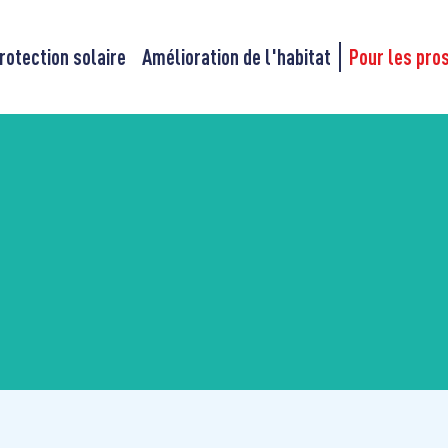
rotection solaire
Amélioration de l'habitat
Pour les pro