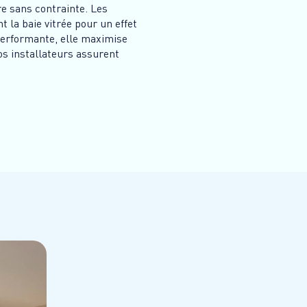
re sans contrainte. Les
 la baie vitrée pour un effet
 performante, elle maximise
Nos installateurs assurent