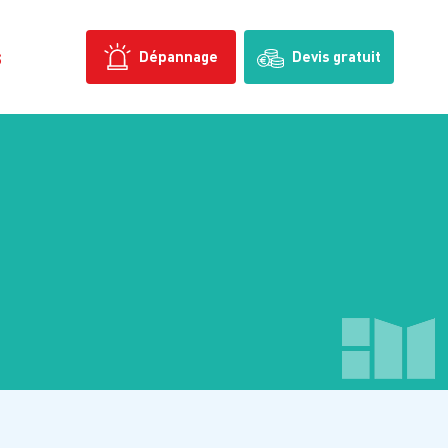
s
Dépannage
Devis gratuit