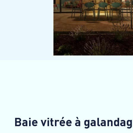
Baie vitrée à galanda