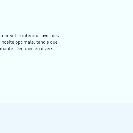
mer votre intérieur avec des
minosité optimale, tandis que
rmante. Déclinée en divers