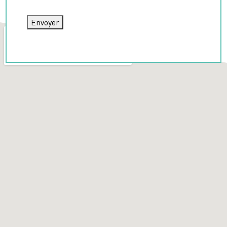
Envoyer