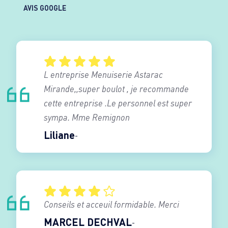
AVIS GOOGLE
L entreprise Menuiserie Astarac
Mirande,,super boulot , je recommande
cette entreprise .Le personnel est super
sympa. Mme Remignon
Liliane
Conseils et acceuil formidable. Merci
MARCEL DECHVAL