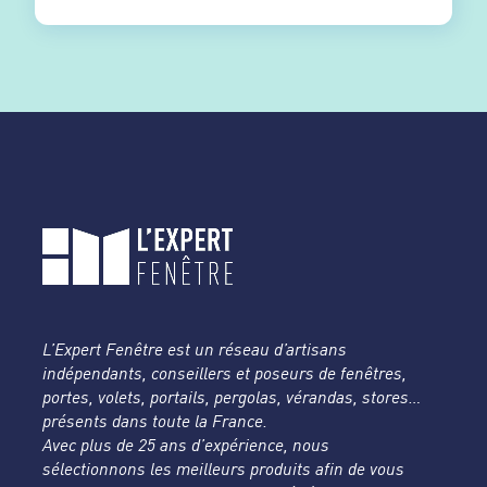
L’Expert Fenêtre est un réseau d’artisans
indépendants, conseillers et poseurs de fenêtres,
portes, volets, portails, pergolas, vérandas, stores…
présents dans toute la France.
Avec plus de 25 ans d’expérience, nous
sélectionnons les meilleurs produits afin de vous