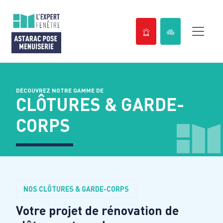
Passer
au
contenu
DÉCOUVREZ NOTRE GAMME DE
CLÔTURES & GARDE-
CORPS
NOS CLÔTURES & GARDE-CORPS
Votre projet de rénovation de