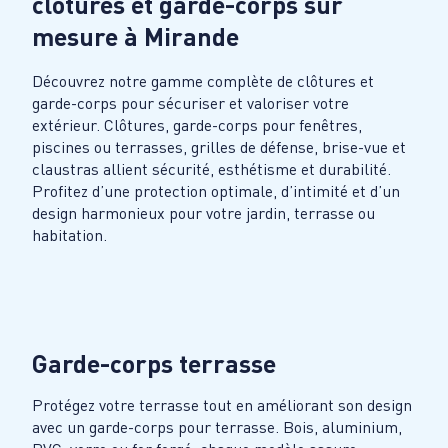
clôtures et garde-corps sur
mesure à
Mirande
Découvrez notre gamme complète de clôtures et
garde-corps pour sécuriser et valoriser votre
extérieur. Clôtures, garde-corps pour fenêtres,
piscines ou terrasses, grilles de défense, brise-vue et
claustras allient sécurité, esthétisme et durabilité.
Profitez d’une protection optimale, d’intimité et d’un
design harmonieux pour votre jardin, terrasse ou
habitation.
Garde-corps terrasse
Protégez votre terrasse tout en améliorant son design
avec un garde-corps pour terrasse. Bois, aluminium,