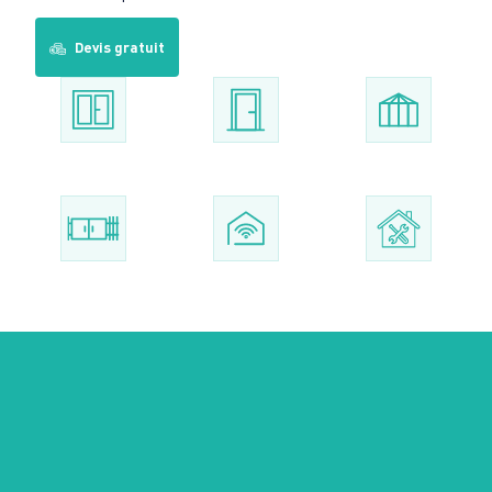
Devis gratuit