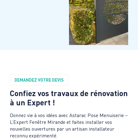
DEMANDEZ VOTRE DEVIS
Confiez vos travaux de rénovation
à un Expert !
Donnez vie à vos idées avec Astarac Pose Menuiserie –
L’Expert Fenêtre Mirande et faites installer vos
nouvelles ouvertures par un artisan installateur
reconnu expérimenté.