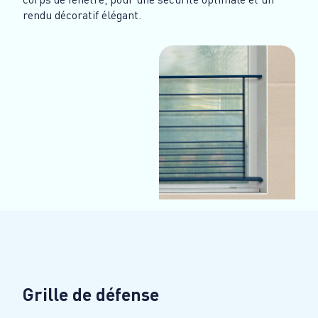
rendu décoratif élégant.
Grille de défense