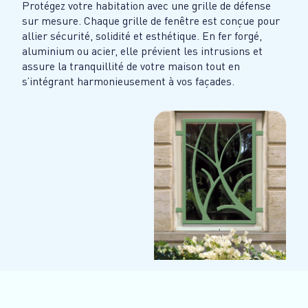
Protégez votre habitation avec une grille de défense
sur mesure. Chaque grille de fenêtre est conçue pour
allier sécurité, solidité et esthétique. En fer forgé,
aluminium ou acier, elle prévient les intrusions et
assure la tranquillité de votre maison tout en
s’intégrant harmonieusement à vos façades.