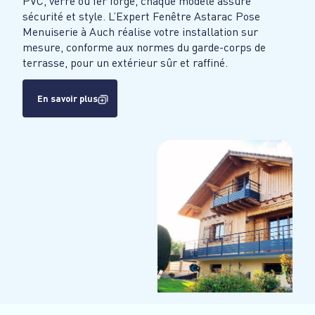
PVC, verre ou fer forgé, chaque modèle assure
sécurité et style. L’Expert Fenêtre Astarac Pose
Menuiserie à Auch réalise votre installation sur
mesure, conforme aux normes du garde-corps de
terrasse, pour un extérieur sûr et raffiné.
En savoir plus