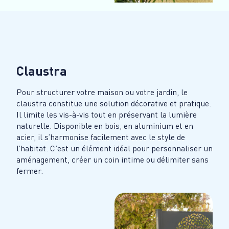
Claustra
Pour structurer votre maison ou votre jardin, le
claustra constitue une solution décorative et pratique.
Il limite les vis-à-vis tout en préservant la lumière
naturelle. Disponible en bois, en aluminium et en
acier, il s’harmonise facilement avec le style de
l’habitat. C’est un élément idéal pour personnaliser un
aménagement, créer un coin intime ou délimiter sans
fermer.