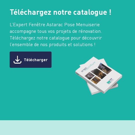
Téléchargez notre catalogue !
L’Expert Fenêtre Astarac Pose Menuiserie
accompagne tous vos projets de rénovation.
Téléchargez notre catalogue pour découvrir
l’ensemble de nos produits et solutions !
Télécharger