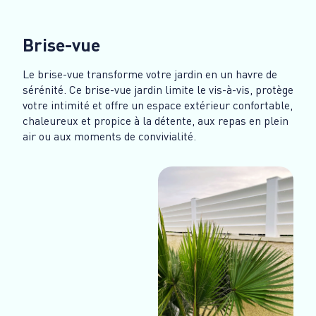
Brise-vue
Le brise-vue transforme votre jardin en un havre de
sérénité. Ce brise-vue jardin limite le vis-à-vis, protège
votre intimité et offre un espace extérieur confortable,
chaleureux et propice à la détente, aux repas en plein
air ou aux moments de convivialité.