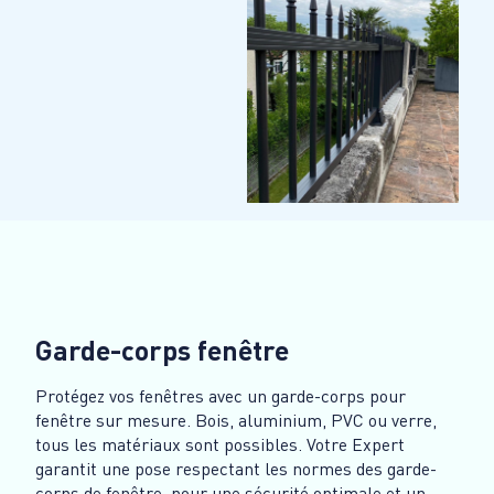
Garde-corps fenêtre
Protégez vos fenêtres avec un garde-corps pour
fenêtre sur mesure. Bois, aluminium, PVC ou verre,
tous les matériaux sont possibles. Votre Expert
garantit une pose respectant les normes des garde-
corps de fenêtre, pour une sécurité optimale et un