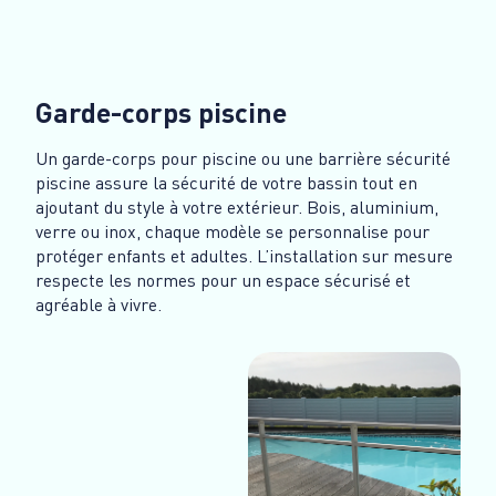
Garde-corps piscine
Un garde-corps pour piscine ou une barrière sécurité
piscine assure la sécurité de votre bassin tout en
ajoutant du style à votre extérieur. Bois, aluminium,
verre ou inox, chaque modèle se personnalise pour
protéger enfants et adultes. L’installation sur mesure
respecte les normes pour un espace sécurisé et
agréable à vivre.