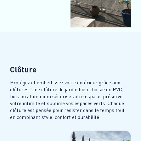
Clôture
Protégez et embellissez votre extérieur grâce aux
clôtures. Une clôture de jardin bien choisie en PVC,
bois ou aluminium sécurise votre espace, préserve
votre intimité et sublime vos espaces verts. Chaque
clôture est pensée pour résister dans le temps tout
en combinant style, confort et durabilité.